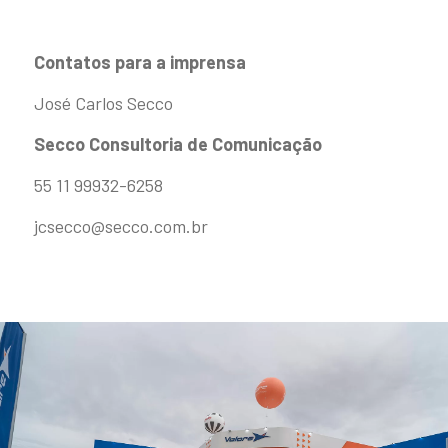
Contatos para a imprensa
José Carlos Secco
Secco Consultoria de Comunicação
55 11 99932-6258
jcsecco@secco.com.br