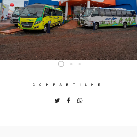
COMPARTILHE