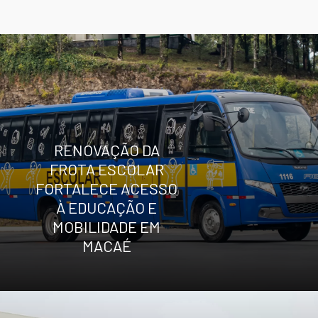
RENOVAÇÃO DA
FROTA ESCOLAR
FORTALECE ACESSO
À EDUCAÇÃO E
MOBILIDADE EM
MACAÉ