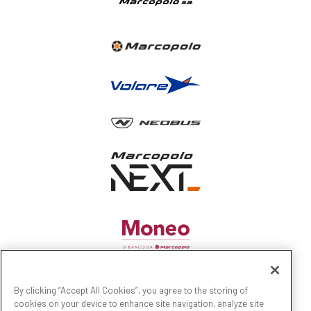
By clicking “Accept All Cookies”, you agree to the storing of
cookies on your device to enhance site navigation, analyze site