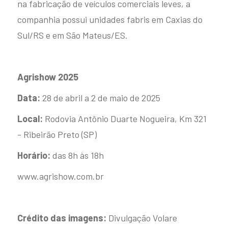
na fabricação de veículos comerciais leves, a
companhia possui unidades fabris em Caxias do
Sul/RS e em São Mateus/ES.
Agrishow 2025
Data:
28 de abril a 2 de maio de 2025
Local:
Rodovia Antônio Duarte Nogueira, Km 321
- Ribeirão Preto (SP)
Horário:
das 8h às 18h
www.agrishow.com.br
Crédito das imagens:
Divulgação Volare