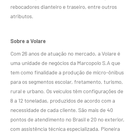
rebocadores dianteiro e traseiro, entre outros
Explore
atributos.
Sobre a Volare
Com 26 anos de atuação no mercado, a Volare é
uma unidade de negócios da Marcopolo S.A que
tem como finalidade a produção de micro-ônibus
para os segmentos escolar, fretamento, turismo,
rural e urbano. Os veículos têm configurações de
8 a 12 toneladas, produzidos de acordo com a
necessidade de cada cliente. São mais de 40
pontos de atendimento no Brasil e 20 no exterior,
com assistência técnica especializada. Pioneira