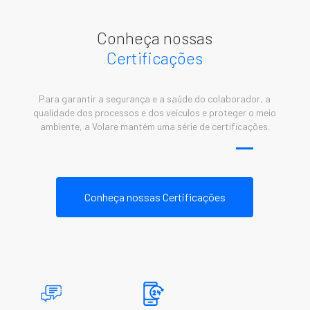
Conheça nossas
Certificações
Para garantir a segurança e a saúde do colaborador, a
qualidade dos processos e dos veículos e proteger o meio
ambiente, a Volare mantém uma série de certificações.
Conheça nossas Certificações