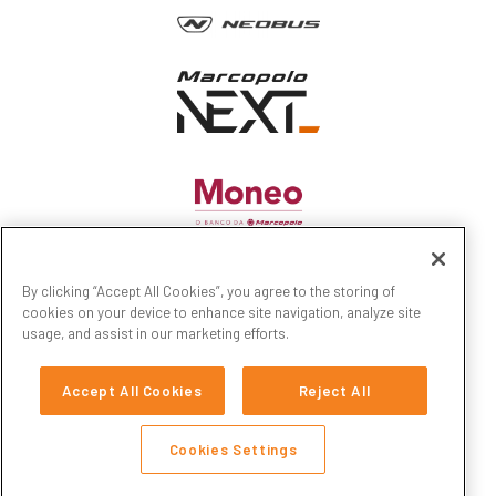
By clicking “Accept All Cookies”, you agree to the storing of
cookies on your device to enhance site navigation, analyze site
usage, and assist in our marketing efforts.
Accept All Cookies
Reject All
Cookies Settings