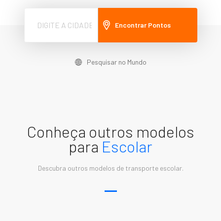
Encontrar Pontos
Pesquisar no Mundo
Conheça outros modelos
para
Escolar
Descubra outros modelos de transporte escolar.