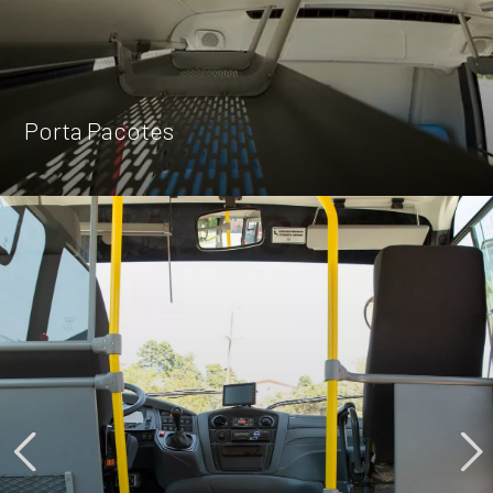
Explore
Porta Pacotes