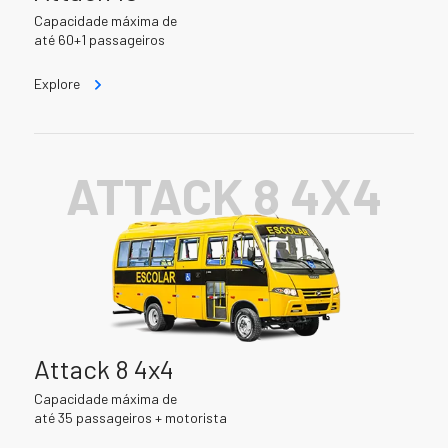
Capacidade máxima de
até 60+1 passageiros
Explore
ATTACK 8 4X4
Attack 8 4x4
Capacidade máxima de
até 35 passageiros + motorista