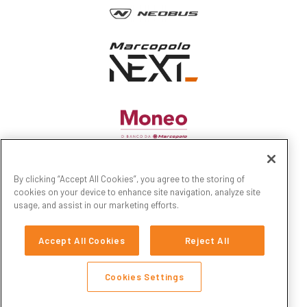
By clicking “Accept All Cookies”, you agree to the storing of
cookies on your device to enhance site navigation, analyze site
usage, and assist in our marketing efforts.
Accept All Cookies
Reject All
Cookies Settings