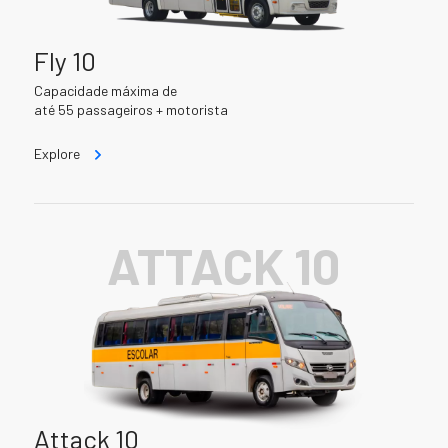
Fly 10
Capacidade máxima de
até 55 passageiros + motorista
Explore
ATTACK 10
Attack 10