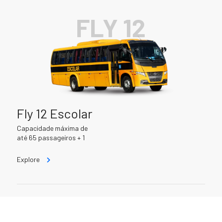
FLY 12
Fly 12 Escolar
Capacidade máxima de
até 65 passageiros + 1
Explore