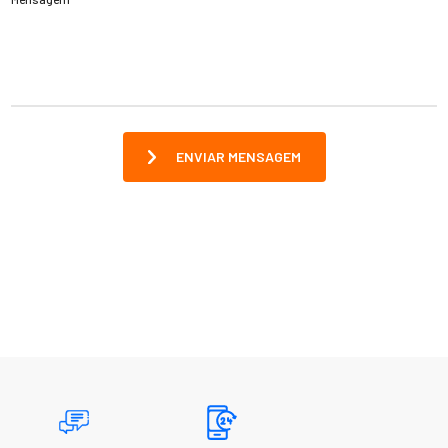
ENVIAR MENSAGEM