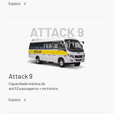
Explore
ATTACK 9
Attack 9
Capacidade máxima de
até 53 passageiros + motorista
Explore