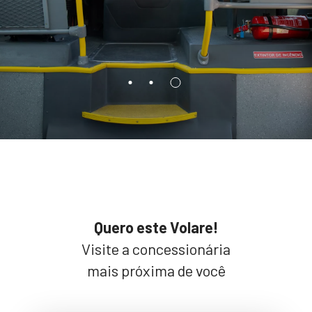
Quero este Volare!
Visite a concessionária
mais próxima de você